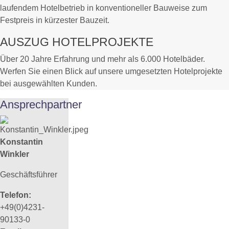
laufendem Hotelbetrieb in konventioneller Bauweise zum
Festpreis in kürzester Bauzeit.
AUSZUG HOTELPROJEKTE
Über 20 Jahre Erfahrung und mehr als 6.000 Hotelbäder.
Werfen Sie einen Blick auf unsere umgesetzten Hotelprojekte
bei ausgewählten Kunden.
Ansprechpartner
Konstantin
Winkler
Geschäftsführer
Telefon:
+49(0)4231-
90133-0