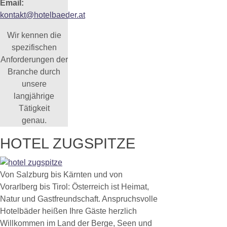
Email:
kontakt@hotelbaeder.at
Wir kennen die
spezifischen
Anforderungen der
Branche durch
unsere
langjährige
Tätigkeit
genau.
HOTEL ZUGSPITZE
Von Salzburg bis Kärnten und von
Vorarlberg bis Tirol: Österreich ist Heimat,
Natur und Gastfreundschaft. Anspruchsvolle
Hotelbäder heißen Ihre Gäste herzlich
Willkommen im Land der Berge, Seen und