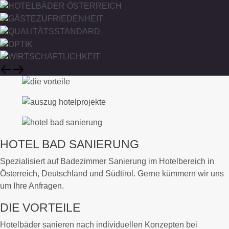
HOTEL BAD SANIERUNG
Spezialisiert auf Badezimmer Sanierung im Hotelbereich in
Österreich, Deutschland und Südtirol. Gerne kümmern wir uns
um Ihre Anfragen.
DIE VORTEILE
Hotelbäder sanieren nach individuellen Konzepten bei