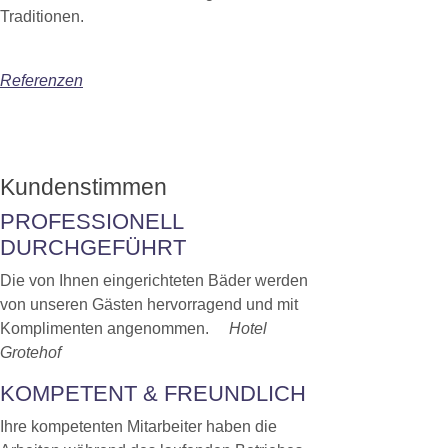
Traditionen.
Referenzen
Kundenstimmen
PROFESSIONELL
DURCHGEFÜHRT
Die von Ihnen eingerichteten Bäder werden
von unseren Gästen hervorragend und mit
Komplimenten angenommen.
Hotel
Grotehof
KOMPETENT & FREUNDLICH
Ihre kompetenten Mitarbeiter haben die