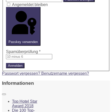
Angemeldet bleiben
Passkey verwenden
Spamüberprüfung
*
Anmelden
Passwort vergessen?
Benutzername vergessen?
Informationen
Top Hotel Star
Award 2018
Die 100 Top-