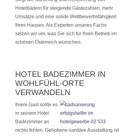
Hotelbädern für steigende Gästezahlen, mehr
Umsätze und eine solide Wettbewerbsfähigkeit
Ihres Hauses. Als Experten unseres Fachs
setzen wir um, was Sie sich für Ihren Betrieb im
schönen Österreich wünschen.
HOTEL BADEZIMMER IN
WOHLFÜHL-ORTE
VERWANDELN
Ihrem Gast sollte es
in seinem Hotel
Badezimmer an
nichts fehlen. Gehobene sanitäre Ausstattung ist