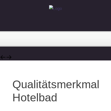
Qualitätsmerkmal
Hotelbad