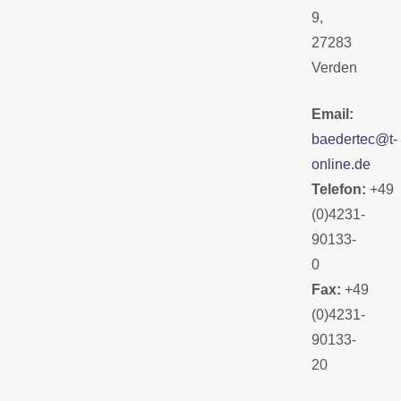
9,
27283
Verden
Email:
baedertec@t-
online.de
Telefon:
+49
(0)4231-
90133-
0
Fax:
+49
(0)4231-
90133-
20