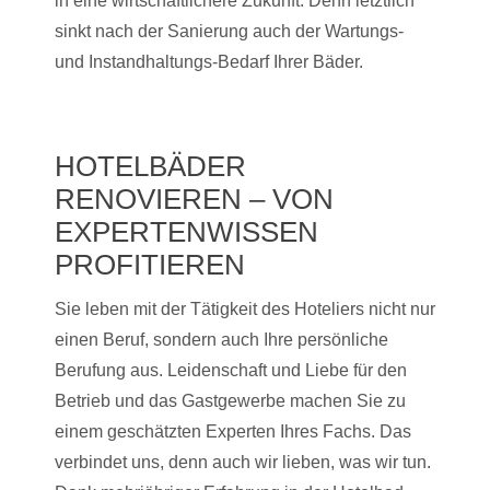
in eine wirtschaftlichere Zukunft. Denn letztlich
sinkt nach der Sanierung auch der Wartungs-
und Instandhaltungs-Bedarf Ihrer Bäder.
HOTELBÄDER
RENOVIEREN – VON
EXPERTENWISSEN
PROFITIEREN
Sie leben mit der Tätigkeit des Hoteliers nicht nur
einen Beruf, sondern auch Ihre persönliche
Berufung aus. Leidenschaft und Liebe für den
Betrieb und das Gastgewerbe machen Sie zu
einem geschätzten Experten Ihres Fachs. Das
verbindet uns, denn auch wir lieben, was wir tun.