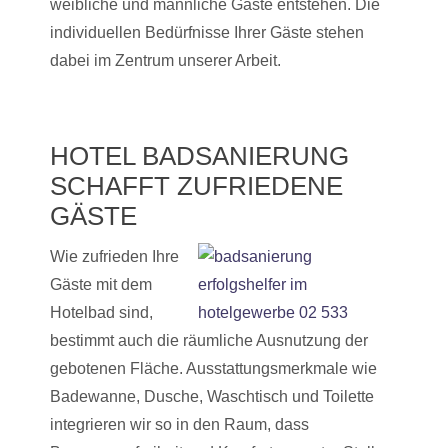
weibliche und männliche Gäste entstehen. Die
individuellen Bedürfnisse Ihrer Gäste stehen
dabei im Zentrum unserer Arbeit.
HOTEL BADSANIERUNG
SCHAFFT ZUFRIEDENE
GÄSTE
Wie zufrieden Ihre
Gäste mit dem
Hotelbad sind,
bestimmt auch die räumliche Ausnutzung der
gebotenen Fläche. Ausstattungsmerkmale wie
Badewanne, Dusche, Waschtisch und Toilette
integrieren wir so in den Raum, dass