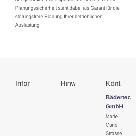
Planungssicherheit steht dabei als Garant für die
störungsfreie Planung Ihrer betrieblichen
Auslastung.
Informationen
Hinweise
Kontakt
Bädertec
GmbH
Marie
Curie
Strasse