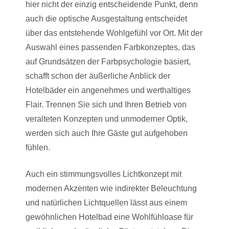
hier nicht der einzig entscheidende Punkt, denn
auch die optische Ausgestaltung entscheidet
über das entstehende Wohlgefühl vor Ort. Mit der
Auswahl eines passenden Farbkonzeptes, das
auf Grundsätzen der Farbpsychologie basiert,
schafft schon der äußerliche Anblick der
Hotelbäder ein angenehmes und werthaltiges
Flair. Trennen Sie sich und Ihren Betrieb von
veralteten Konzepten und unmoderner Optik,
werden sich auch Ihre Gäste gut aufgehoben
fühlen.
Auch ein stimmungsvolles Lichtkonzept mit
modernen Akzenten wie indirekter Beleuchtung
und natürlichen Lichtquellen lässt aus einem
gewöhnlichen Hotelbad eine Wohlfühloase für