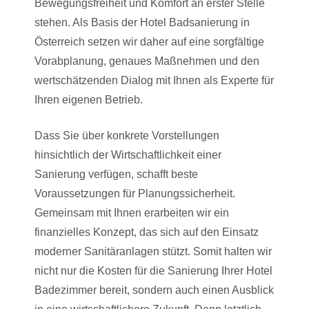
Bewegungsfreiheit und Komfort an erster Stelle
stehen. Als Basis der Hotel Badsanierung in
Österreich setzen wir daher auf eine sorgfältige
Vorabplanung, genaues Maßnehmen und den
wertschätzenden Dialog mit Ihnen als Experte für
Ihren eigenen Betrieb.
Dass Sie über konkrete Vorstellungen
hinsichtlich der Wirtschaftlichkeit einer
Sanierung verfügen, schafft beste
Voraussetzungen für Planungssicherheit.
Gemeinsam mit Ihnen erarbeiten wir ein
finanzielles Konzept, das sich auf den Einsatz
moderner Sanitäranlagen stützt. Somit halten wir
nicht nur die Kosten für die Sanierung Ihrer Hotel
Badezimmer bereit, sondern auch einen Ausblick