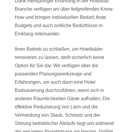
Dank mehrjähriger Erfahrung in der Hotelbad
Branche verfügen wir über tiefgreifendes Know-
How und bringen individuellen Bedarf, feste
Budgets und auch zeitliche Bedürfnisse in
Einklang miteinander.
Ihren Betrieb zu schließen, um Hotelbäder
renovieren zu lassen, stellt sicherlich keine
Option für Sie dar. Wir verfügen über die
passenden Planungswerkzeuge und
Erfahrungen, um auch dann eine Hotel
Badsanierung durchzuführen, wenn sich in
anderen Räumlichkeiten Gäste aufhalten. Die
effektive Reduzierung von Lärm und die
Vermeidung von Staub, Schmutz und der
Störung betrieblicher Abläufe liegt uns während
der gesamten Projektphase am Herzen. Größte