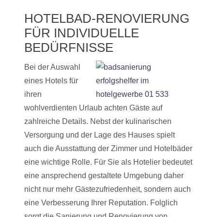
HOTELBAD-RENOVIERUNG
FÜR INDIVIDUELLE
BEDÜRFNISSE
Bei der Auswahl
eines Hotels für
ihren
wohlverdienten Urlaub achten Gäste auf
zahlreiche Details. Nebst der kulinarischen
Versorgung und der Lage des Hauses spielt
auch die Ausstattung der Zimmer und Hotelbäder
eine wichtige Rolle. Für Sie als Hotelier bedeutet
eine ansprechend gestaltete Umgebung daher
nicht nur mehr Gästezufriedenheit, sondern auch
eine Verbesserung Ihrer Reputation. Folglich
sorgt die Sanierung und Renovierung von