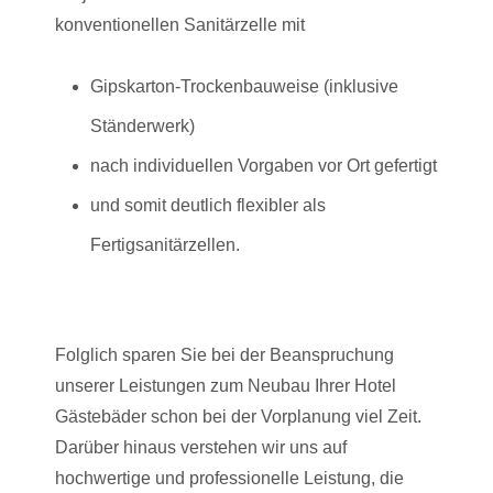
konventionellen Sanitärzelle mit
Gipskarton-Trockenbauweise (inklusive
Ständerwerk)
nach individuellen Vorgaben vor Ort gefertigt
und somit deutlich flexibler als
Fertigsanitärzellen.
Folglich sparen Sie bei der Beanspruchung
unserer Leistungen zum Neubau Ihrer Hotel
Gästebäder schon bei der Vorplanung viel Zeit.
Darüber hinaus verstehen wir uns auf
hochwertige und professionelle Leistung, die