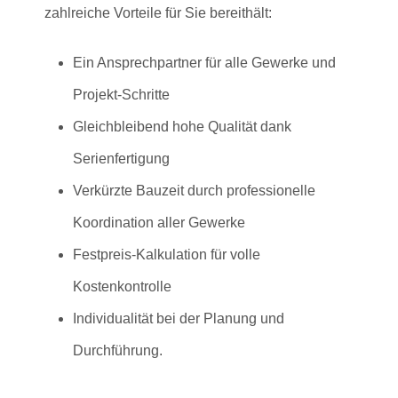
zahlreiche Vorteile für Sie bereithält:
Ein Ansprechpartner für alle Gewerke und
Projekt-Schritte
Gleichbleibend hohe Qualität dank
Serienfertigung
Verkürzte Bauzeit durch professionelle
Koordination aller Gewerke
Festpreis-Kalkulation für volle
Kostenkontrolle
Individualität bei der Planung und
Durchführung.