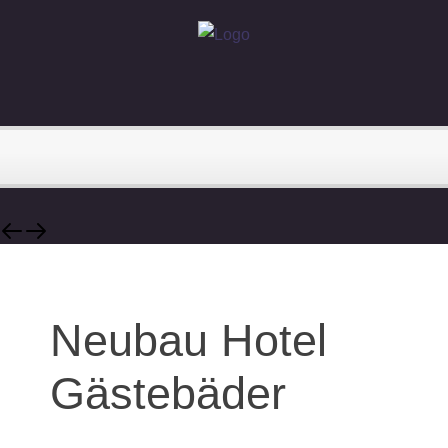
Neubau Hotel
Gästebäder