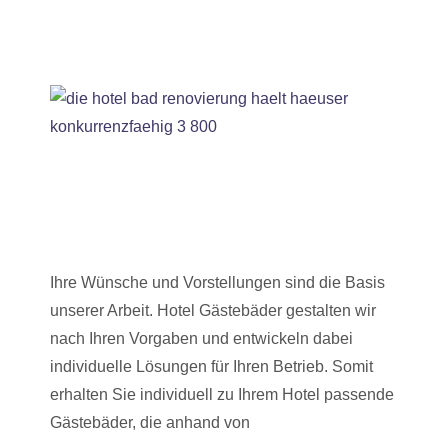
Ihre Wünsche und Vorstellungen sind die Basis
unserer Arbeit. Hotel Gästebäder gestalten wir
nach Ihren Vorgaben und entwickeln dabei
individuelle Lösungen für Ihren Betrieb. Somit
erhalten Sie individuell zu Ihrem Hotel passende
Gästebäder, die anhand von