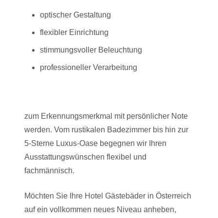
optischer Gestaltung
flexibler Einrichtung
stimmungsvoller Beleuchtung
professioneller Verarbeitung
zum Erkennungsmerkmal mit persönlicher Note
werden. Vom rustikalen Badezimmer bis hin zur
5-Sterne Luxus-Oase begegnen wir Ihren
Ausstattungswünschen flexibel und
fachmännisch.
Möchten Sie Ihre Hotel Gästebäder in Österreich
auf ein vollkommen neues Niveau anheben,