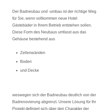
Der Badneubau und -umbau ist der richtige Weg
für Sie, wenn vollkommen neue Hotel
Gästebäder in Ihrem Betrieb entstehen sollen.
Diese Form des Neubaus umfasst aus das
Gehäuse bestehend aus
Zellenwänden
Boden
und Decke
weswegen sich der Badneubau deutlich von der
Badrenovierung abgrenzt. Unsere Lösung für Ihr
Projekt definiert sich über den Charakter der