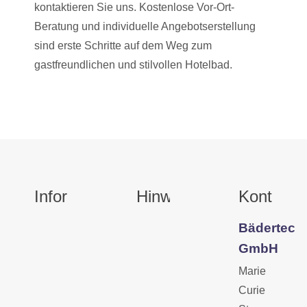
kontaktieren Sie uns. Kostenlose Vor-Ort-
Beratung und individuelle Angebotserstellung
sind erste Schritte auf dem Weg zum
gastfreundlichen und stilvollen Hotelbad.
Informationen
Hinweise
Kontakt
Bädertec
GmbH
Marie
Curie